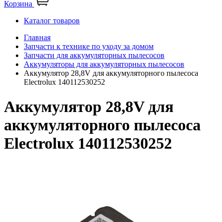
Корзина
Каталог товаров
Главная
Запчасти к технике по уходу за домом
Запчасти для аккумуляторных пылесосов
Аккумуляторы для аккумуляторных пылесосов
Аккумулятор 28,8V для аккумуляторного пылесоса
Electrolux 140112530252
Аккумулятор 28,8V для
аккумуляторного пылесоса
Electrolux 140112530252