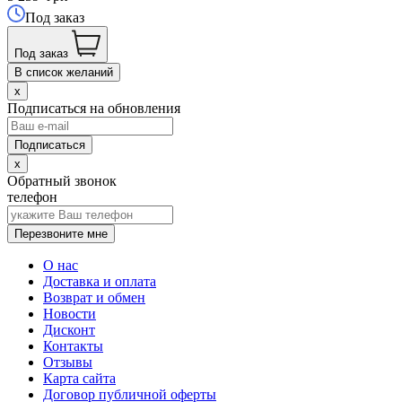
Под заказ
Под заказ
В список желаний
x
Подписаться на обновления
x
Обратный звонок
телефон
Перезвоните мне
О нас
Доставка и оплата
Возврат и обмен
Новости
Дисконт
Контакты
Отзывы
Карта сайта
Договор публичной оферты