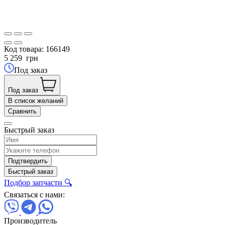
Код товара:
166149
5 259
грн
Под заказ
Под заказ
В список желаний
Сравнить
Быстрый заказ
Подтвердить
Быстрый заказ
Подбор запчасти 🔍
Связаться с нами:
Производитель