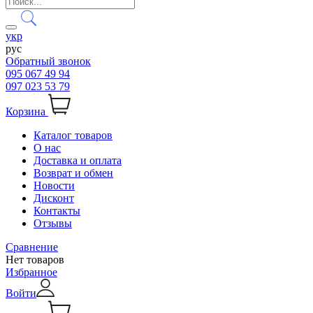
укр
рус
Обратный звонок
095 067 49 94
097 023 53 79
Корзина
Каталог товаров
О нас
Доставка и оплата
Возврат и обмен
Новости
Дисконт
Контакты
Отзывы
Сравнение
Нет товаров
Избранное
Войти