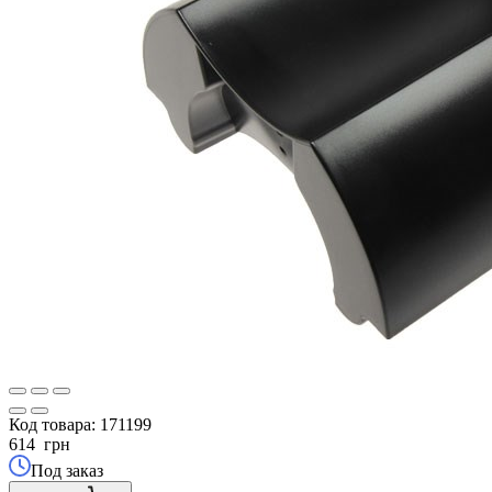
Код товара:
171199
614
грн
Под заказ