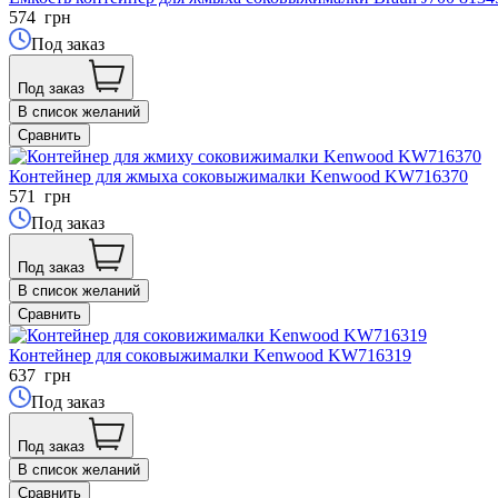
574
грн
Под заказ
Под заказ
В список желаний
Сравнить
Контейнер для жмыха соковыжималки Kenwood KW716370
571
грн
Под заказ
Под заказ
В список желаний
Сравнить
Контейнер для соковыжималки Kenwood KW716319
637
грн
Под заказ
Под заказ
В список желаний
Сравнить