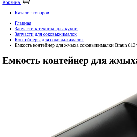
Корзина
Каталог товаров
Главная
Запчасти к технике для кухни
Запчасти для соковыжималок
Контейнеры для соковыжималок
Емкость контейнер для жмыха соковыжималки Braun 813
Емкость контейнер для жмых