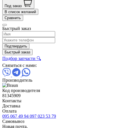
Под заказ
В список желаний
Сравнить
Быстрый заказ
Подтвердить
Быстрый заказ
Подбор запчасти 🔍
Связаться с нами:
Производитель
Код производителя
81345909
Контакты
Доставка
Оплата
095 067 49 94
097 023 53 79
Самовывоз
Новая почта,