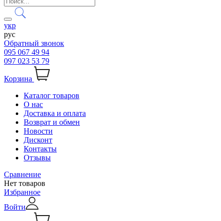
укр
рус
Обратный звонок
095 067 49 94
097 023 53 79
Корзина
Каталог товаров
О нас
Доставка и оплата
Возврат и обмен
Новости
Дисконт
Контакты
Отзывы
Сравнение
Нет товаров
Избранное
Войти