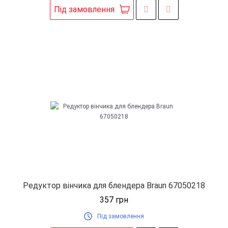
Під замовлення
Редуктор вінчика для блендера Braun 67050218
357
грн
Під замовлення