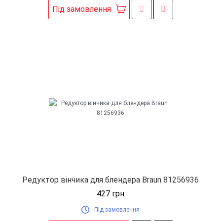
Під замовлення
Редуктор вінчика для блендера Braun 81256936
427
грн
Під замовлення