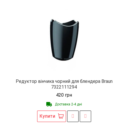
Редуктор вінчика чорний для блендера Braun
7322111294
420
грн
Доставка 2-4 дні
Купити