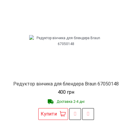
Редуктор вінчика для блендера Braun 67050148
400
грн
Доставка 2-4 дні
Купити