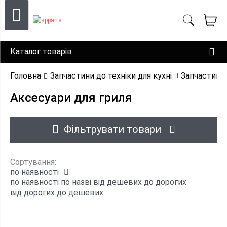
Каталог товарів
Головна
Запчастини до техніки для кухні
Запчастини 
Аксесуари для гриля
Фільтрувати товари
Сортування:
по наявності
по наявності
по назві
від дешевих до дорогих
від дорогих до дешевих