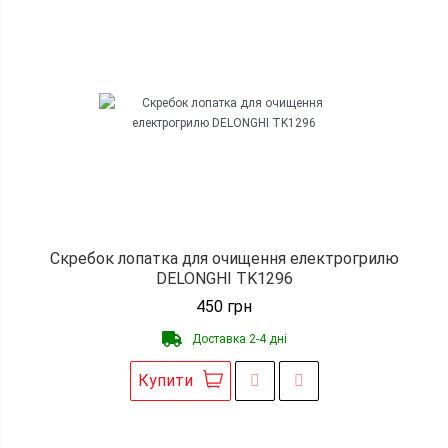
Скребок лопатка для очищення електрогрилю
DELONGHI TK1296
450
грн
Доставка 2-4 дні
Купити