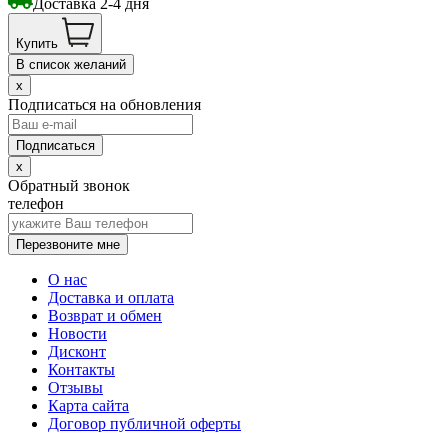
Доставка 2-4 дня
Купить
В список желаний
x
Подписаться на обновления
x
Обратный звонок
телефон
Перезвоните мне
О нас
Доставка и оплата
Возврат и обмен
Новости
Дисконт
Контакты
Отзывы
Карта сайта
Договор публичной оферты