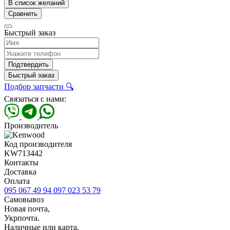
В список желаний
Сравнить
Быстрый заказ
Подтвердить
Быстрый заказ
Подбор запчасти 🔍
Связаться с нами:
Производитель
Код производителя
KW713442
Контакты
Доставка
Оплата
095 067 49 94
097 023 53 79
Самовывоз
Новая почта,
Укрпочта.
Наличные или карта,