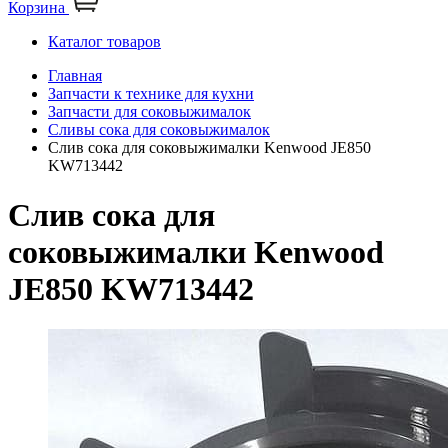
Корзина
Каталог товаров
Главная
Запчасти к технике для кухни
Запчасти для соковыжималок
Сливы сока для соковыжималок
Слив сока для соковыжималки Kenwood JE850
KW713442
Слив сока для
соковыжималки Kenwood
JE850 KW713442