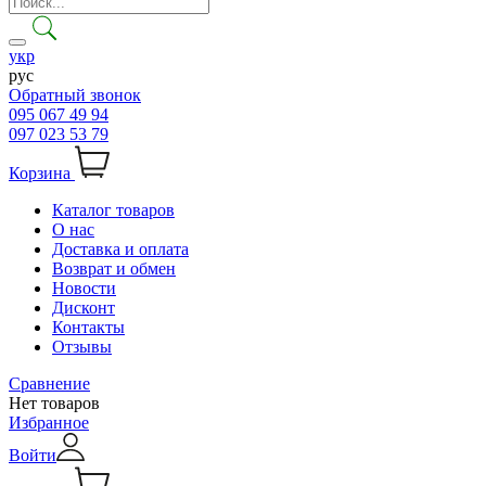
укр
рус
Обратный звонок
095 067 49 94
097 023 53 79
Корзина
Каталог товаров
О нас
Доставка и оплата
Возврат и обмен
Новости
Дисконт
Контакты
Отзывы
Сравнение
Нет товаров
Избранное
Войти