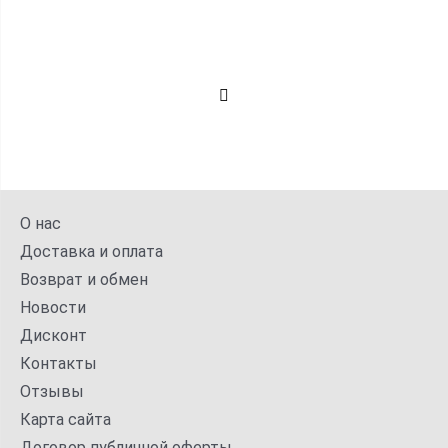
О нас
Доставка и оплата
Возврат и обмен
Новости
Дисконт
Контакты
Отзывы
Карта сайта
Договор публичной оферты