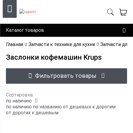
Каталог товаров
Главная
Запчасти к технике для кухни
Запчасти для
Заслонки кофемашин Krups
Фильтровать товары
Сортировка:
по наличию
по наличию
по названию
от дешевых к дорогим
от дорогих к дешевым