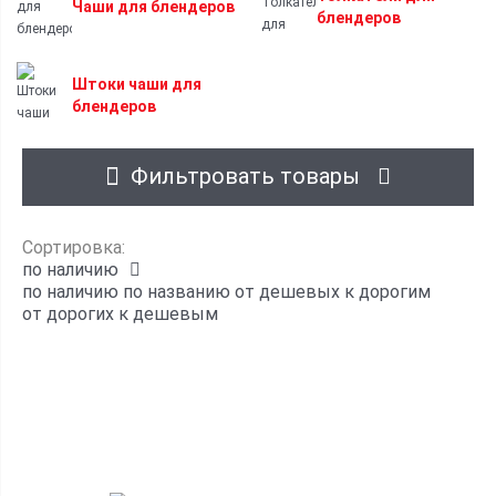
Чаши для блендеров
блендеров
Штоки чаши для
блендеров
Фильтровать товары
Сортировка:
по наличию
по наличию
по названию
от дешевых к дорогим
от дорогих к дешевым