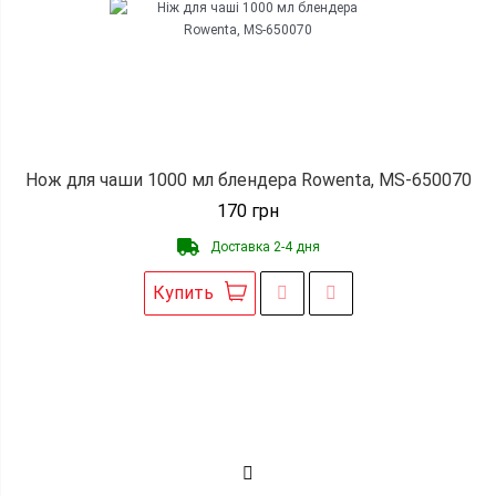
Нож для чаши 1000 мл блендера Rowenta, MS-650070
170
грн
Доставка 2-4 дня
Купить