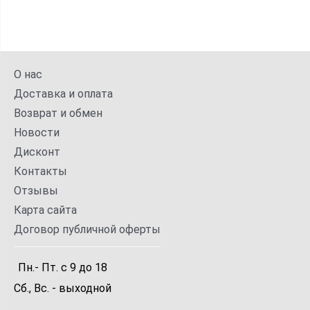
О нас
Доставка и оплата
Возврат и обмен
Новости
Дисконт
Контакты
Отзывы
Карта сайта
Договор публичной оферты
Пн.- Пт.
с
9
до
18
Сб., Вс. -
выходной