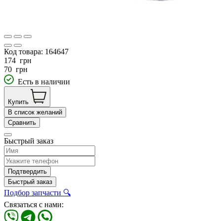
Код товара:
164647
174
грн
70
грн
Есть в наличии
Купить
В список желаний
Сравнить
Быстрый заказ
Подтвердить
Быстрый заказ
Подбор запчасти 🔍
Связаться с нами: