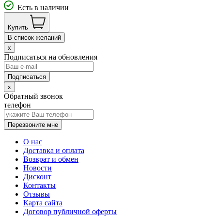
Есть в наличии
Купить
В список желаний
x
Подписаться на обновления
x
Обратный звонок
телефон
Перезвоните мне
О нас
Доставка и оплата
Возврат и обмен
Новости
Дисконт
Контакты
Отзывы
Карта сайта
Договор публичной оферты