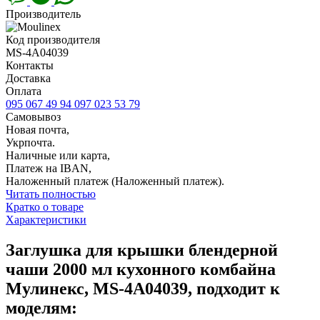
Производитель
Код производителя
MS-4A04039
Контакты
Доставка
Оплата
095 067 49 94
097 023 53 79
Самовывоз
Новая почта,
Укрпочта.
Наличные или карта,
Платеж на IBAN,
Наложенный платеж (Наложенный платеж).
Читать полностью
Кратко о товаре
Характеристики
Заглушка для крышки блендерной
чаши 2000 мл кухонного комбайна
Мулинекс, MS-4A04039, подходит к
моделям: