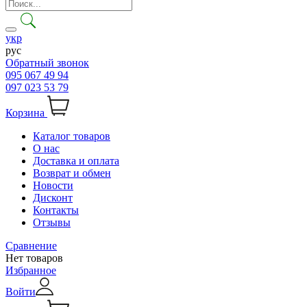
укр
рус
Обратный звонок
095 067 49 94
097 023 53 79
Корзина
Каталог товаров
О нас
Доставка и оплата
Возврат и обмен
Новости
Дисконт
Контакты
Отзывы
Сравнение
Нет товаров
Избранное
Войти