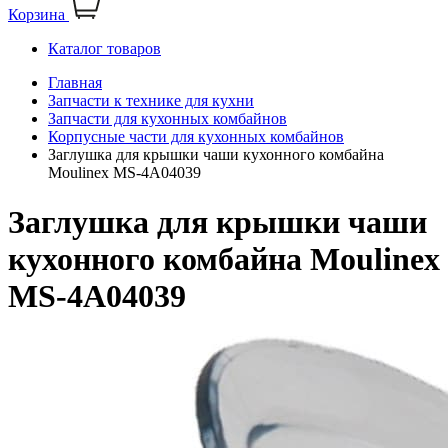
Корзина
Каталог товаров
Главная
Запчасти к технике для кухни
Запчасти для кухонных комбайнов
Корпусные части для кухонных комбайнов
Заглушка для крышки чаши кухонного комбайна
Moulinex MS-4A04039
Заглушка для крышки чаши
кухонного комбайна Moulinex
MS-4A04039