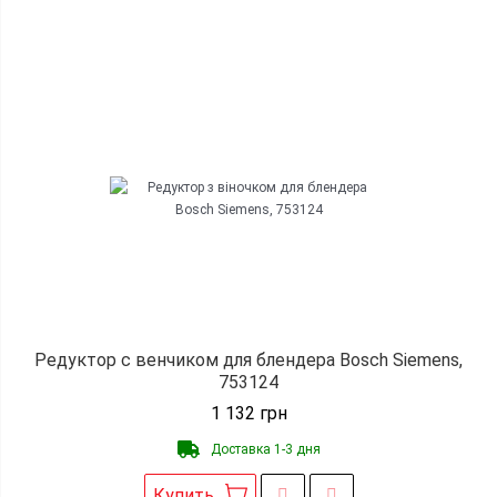
Редуктор с венчиком для блендера Bosch Siemens,
753124
1 132
грн
Доставка 1-3 дня
Купить