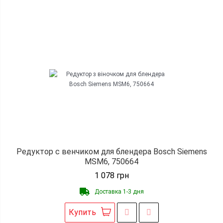
Редуктор с венчиком для блендера Bosch Siemens
MSM6, 750664
1 078
грн
Доставка 1-3 дня
Купить