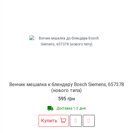
Венчик мешалка к блендеру Bosch Siemens, 657378
(нового типа)
595
грн
Доставка 1-3 дня
Купить