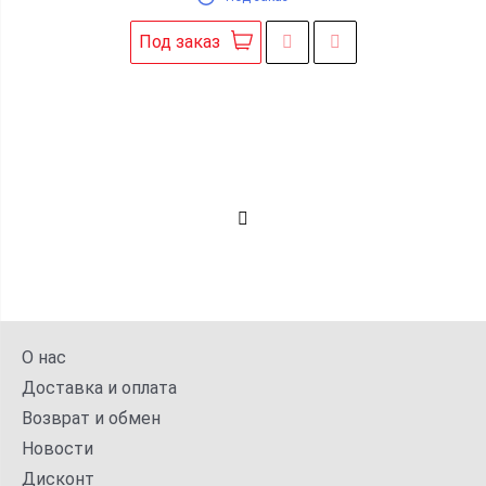
Под заказ
О нас
Доставка и оплата
Возврат и обмен
Новости
Дисконт