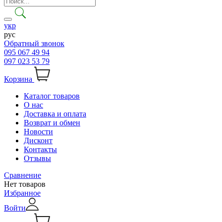
укр
рус
Обратный звонок
095 067 49 94
097 023 53 79
Корзина
Каталог товаров
О нас
Доставка и оплата
Возврат и обмен
Новости
Дисконт
Контакты
Отзывы
Сравнение
Нет товаров
Избранное
Войти