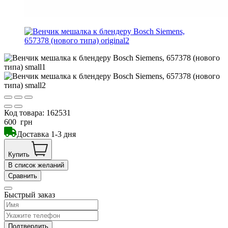
Код товара:
162531
600
грн
Доставка 1-3 дня
Купить
В список желаний
Сравнить
Быстрый заказ
Подтвердить