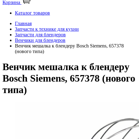
Корзина
Каталог товаров
Главная
Запчасти к технике для кухни
Запчасти для блендеров
Венчики для блендеров
Венчик мешалка к блендеру Bosch Siemens, 657378
(нового типа)
Венчик мешалка к блендеру
Bosch Siemens, 657378 (нового
типа)