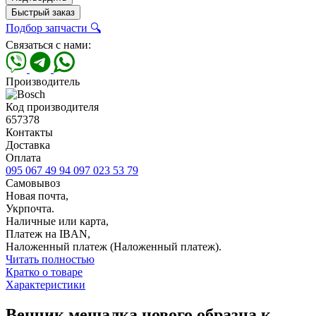
Быстрый заказ
Подбор запчасти 🔍
Связаться с нами:
Производитель
Код производителя
657378
Контакты
Доставка
Оплата
095 067 49 94
097 023 53 79
Самовывоз
Новая почта,
Укрпочта.
Наличные или карта,
Платеж на IBAN,
Наложенный платеж (Наложенный платеж).
Читать полностью
Кратко о товаре
Характеристики
Венчик мешалка нового образца к