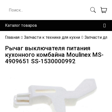
Каталог товаров
Главная
Запчасти к технике для кухни
Запчасти для
Рычаг выключателя питания
кухонного комбайна Moulinex MS-
4909651 SS-1530000992