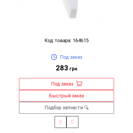
Код товара:
164615
Под заказ
283
грн
Под заказ
Быстрый заказ
Подбор запчасти 🔍