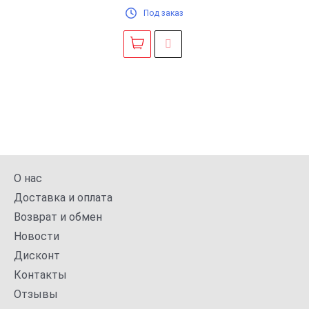
Под заказ
О нас
Доставка и оплата
Возврат и обмен
Новости
Дисконт
Контакты
Отзывы