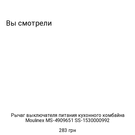
Вы смотрели
Рычаг выключателя питания кухонного комбайна
Moulinex MS-4909651 SS-1530000992
283
грн