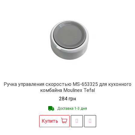
Ручка управления скоростью MS-653325 для кухонного
комбайна Moulinex Tefal
284
грн
Доставка 1-3 дня
Купить