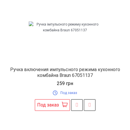
Ручка включения импульсного режима кухонного
комбайна Braun 67051137
259
грн
Под заказ
Под заказ