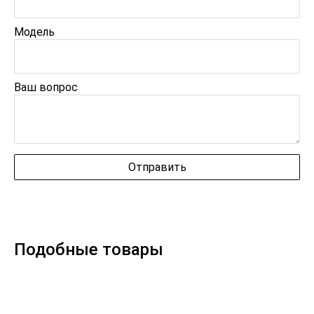
Модель
Ваш вопрос
Подобные товары