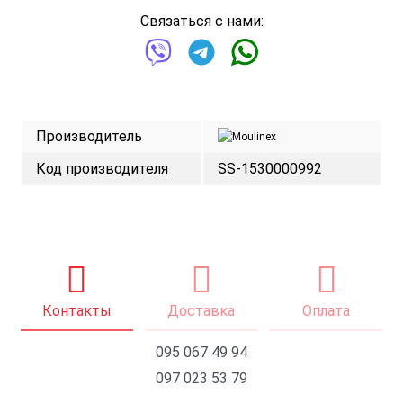
Связаться с нами:
Производитель
Код производителя
SS-1530000992
Контакты
Доставка
Оплата
095 067 49 94
097 023 53 79