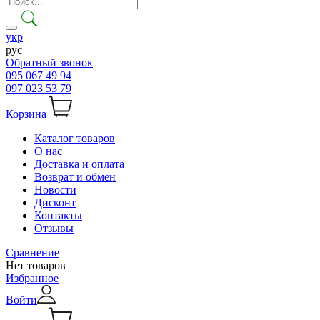
укр
рус
Обратный звонок
095 067 49 94
097 023 53 79
Корзина
Каталог товаров
О нас
Доставка и оплата
Возврат и обмен
Новости
Дисконт
Контакты
Отзывы
Сравнение
Нет товаров
Избранное
Войти