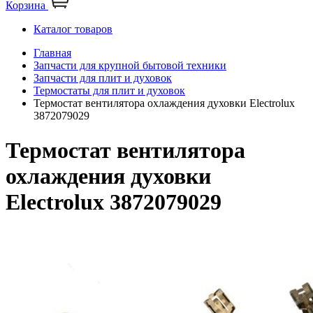
Корзина
Каталог товаров
Главная
Запчасти для крупной бытовой техники
Запчасти для плит и духовок
Термостаты для плит и духовок
Термостат вентилятора охлаждения духовки Electrolux
3872079029
Термостат вентилятора
охлаждения духовки
Electrolux 3872079029