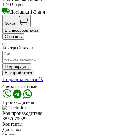
1 393
грн
Доставка 1-3 дня
Купить
В список желаний
Сравнить
Быстрый заказ
Подтвердить
Быстрый заказ
Подбор запчасти 🔍
Связаться с нами:
Производитель
Код производителя
3872079029
Контакты
Доставка
Оплата