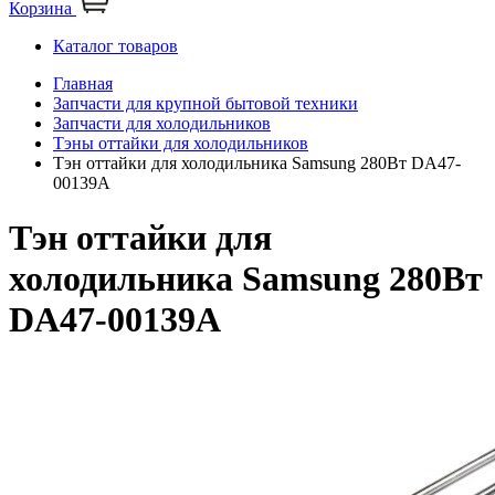
Корзина
Каталог товаров
Главная
Запчасти для крупной бытовой техники
Запчасти для холодильников
Тэны оттайки для холодильников
Тэн оттайки для холодильника Samsung 280Вт DA47-
00139A
Тэн оттайки для
холодильника Samsung 280Вт
DA47-00139A