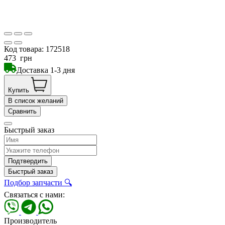
Код товара:
172518
473
грн
Доставка 1-3 дня
Купить
В список желаний
Сравнить
Быстрый заказ
Подтвердить
Быстрый заказ
Подбор запчасти 🔍
Связаться с нами:
Производитель