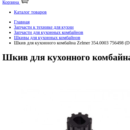
Корзина
Каталог товаров
Главная
Запчасти к технике для кухни
Запчасти для кухонных комбайнов
Шкивы для кухонных комбайнов
Шкив для кухонного комбайна Zelmer 354.0003 756498 (
Шкив для кухонного комбайна