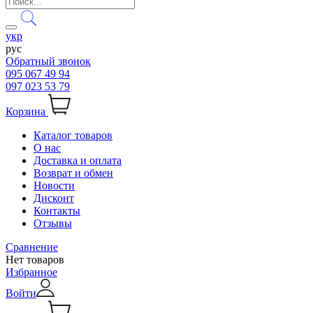
укр
рус
Обратный звонок
095 067 49 94
097 023 53 79
Корзина
Каталог товаров
О нас
Доставка и оплата
Возврат и обмен
Новости
Дисконт
Контакты
Отзывы
Сравнение
Нет товаров
Избранное
Войти