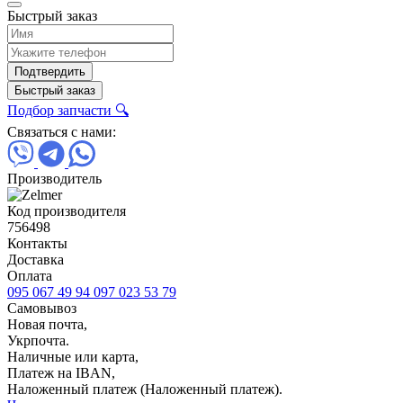
Быстрый заказ
Подтвердить
Быстрый заказ
Подбор запчасти 🔍
Связаться с нами:
Производитель
Код производителя
756498
Контакты
Доставка
Оплата
095 067 49 94
097 023 53 79
Самовывоз
Новая почта,
Укрпочта.
Наличные или карта,
Платеж на IBAN,
Наложенный платеж (Наложенный платеж).