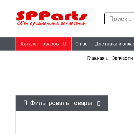
Каталог товаров
О нас
Доставка и опла
Главная
Запчасти
Фильтровать товары