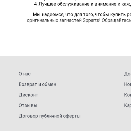
Лучшее обслуживание и внимание к каж
Мы надеемся, что для того, чтобы купить 
оригинальных запчастей Spparts! Обращайтесь
О нас
До
Возврат и обмен
Но
Дисконт
Ко
Отзывы
Ка
Договор публичной оферты