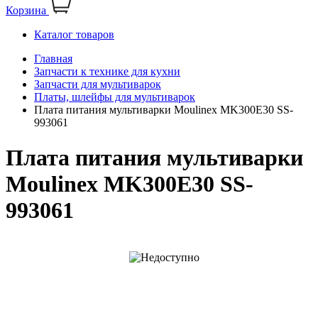
Корзина
Каталог товаров
Главная
Запчасти к технике для кухни
Запчасти для мультиварок
Платы, шлейфы для мультиварок
Плата питания мультиварки Moulinex MK300E30 SS-
993061
Плата питания мультиварки
Moulinex MK300E30 SS-
993061