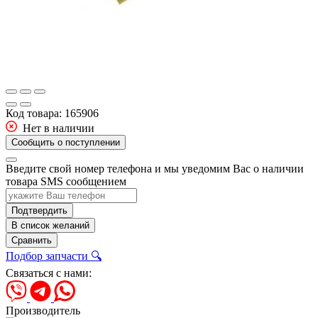
Код товара:
165906
Нет в наличии
Сообщить о поступлении
Введите свой номер телефона и мы уведомим Вас о наличии
товара SMS сообщением
Подтвердить
В список желаний
Сравнить
Подбор запчасти 🔍
Связаться с нами:
Производитель