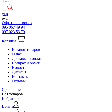
укр
рус
Обратный звонок
095 067 49 94
097 023 53 79
Корзина
Каталог товаров
О нас
Доставка и оплата
Возврат и обмен
Новости
Дисконт
Контакты
Отзывы
Сравнение
Нет товаров
Избранное
Войти