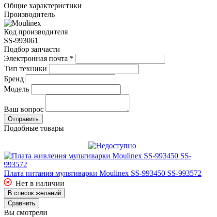
Общие характеристики
Производитель
Код производителя
SS-993061
Подбор запчасти
Электронная почта
*
Тип техники
Бренд
Модель
Ваш вопрос
Подобные товары
Плата питания мультиварки Moulinex SS-993450 SS-993572
Нет в наличии
В список желаний
Сравнить
Вы смотрели