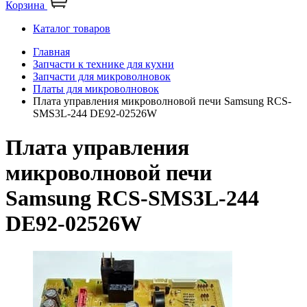
Корзина
Каталог товаров
Главная
Запчасти к технике для кухни
Запчасти для микроволновок
Платы для микроволновок
Плата управления микроволновой печи Samsung RCS-
SMS3L-244 DE92-02526W
Плата управления
микроволновой печи
Samsung RCS-SMS3L-244
DE92-02526W