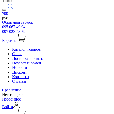
укр
рус
Обратный звонок
095 067 49 94
097 023 53 79
Корзина
Каталог товаров
О нас
Доставка и оплата
Возврат и обмен
Новости
Дисконт
Контакты
Отзывы
Сравнение
Нет товаров
Избранное
Войти