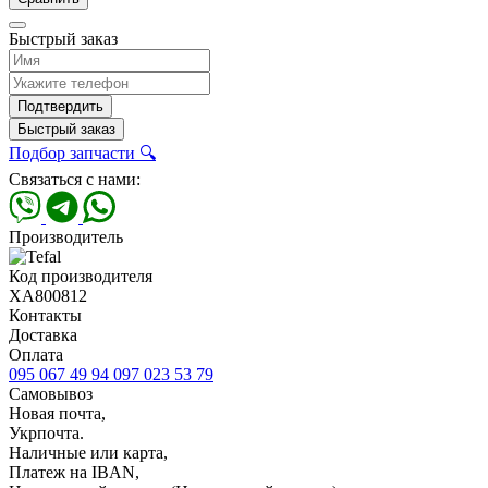
Быстрый заказ
Подтвердить
Быстрый заказ
Подбор запчасти 🔍
Связаться с нами:
Производитель
Код производителя
XA800812
Контакты
Доставка
Оплата
095 067 49 94
097 023 53 79
Самовывоз
Новая почта,
Укрпочта.
Наличные или карта,
Платеж на IBAN,