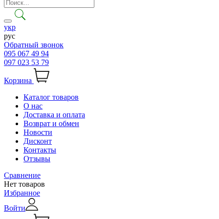
укр
рус
Обратный звонок
095 067 49 94
097 023 53 79
Корзина
Каталог товаров
О нас
Доставка и оплата
Возврат и обмен
Новости
Дисконт
Контакты
Отзывы
Сравнение
Нет товаров
Избранное
Войти