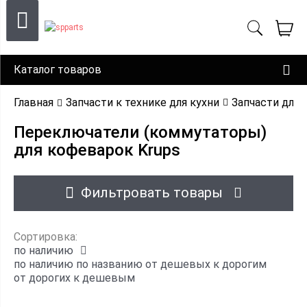
Каталог товаров
Главная
Запчасти к технике для кухни
Запчасти для
Переключатели (коммутаторы)
для кофеварок Krups
Фильтровать товары
Сортировка:
по наличию
по наличию
по названию
от дешевых к дорогим
от дорогих к дешевым