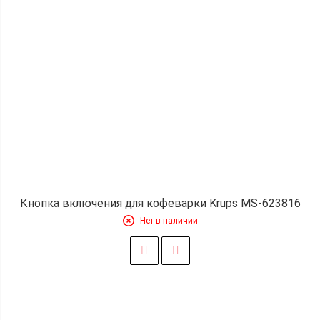
Кнопка включения для кофеварки Krups MS-623816
Нет в наличии