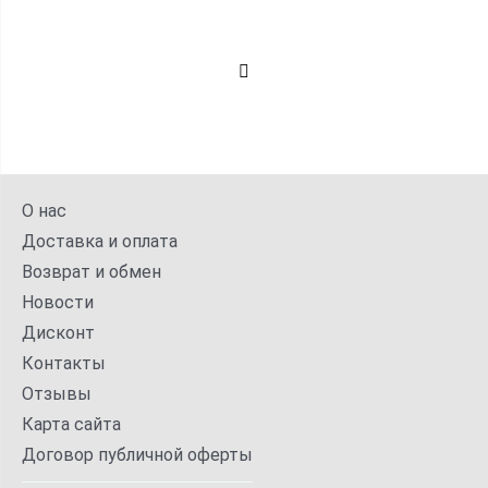
О нас
Доставка и оплата
Возврат и обмен
Новости
Дисконт
Контакты
Отзывы
Карта сайта
Договор публичной оферты