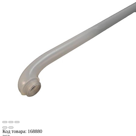
Код товара:
168880