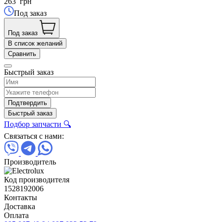
263
грн
Под заказ
Под заказ
В список желаний
Сравнить
Быстрый заказ
Подтвердить
Быстрый заказ
Подбор запчасти 🔍
Связаться с нами:
Производитель
Код производителя
1528192006
Контакты
Доставка
Оплата