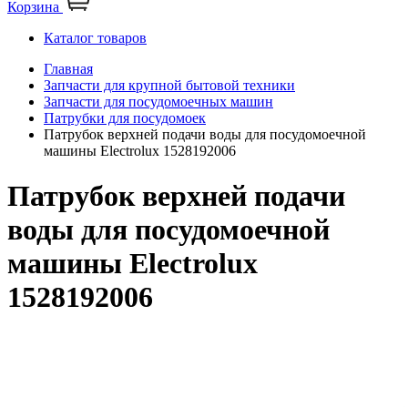
Корзина
Каталог товаров
Главная
Запчасти для крупной бытовой техники
Запчасти для посудомоечных машин
Патрубки для посудомоек
Патрубок верхней подачи воды для посудомоечной
машины Electrolux 1528192006
Патрубок верхней подачи
воды для посудомоечной
машины Electrolux
1528192006