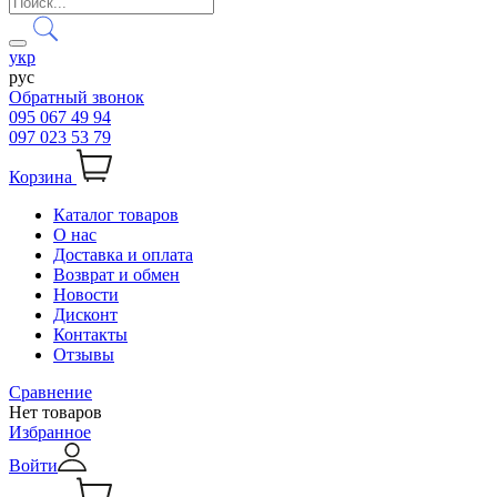
укр
рус
Обратный звонок
095 067 49 94
097 023 53 79
Корзина
Каталог товаров
О нас
Доставка и оплата
Возврат и обмен
Новости
Дисконт
Контакты
Отзывы
Сравнение
Нет товаров
Избранное
Войти