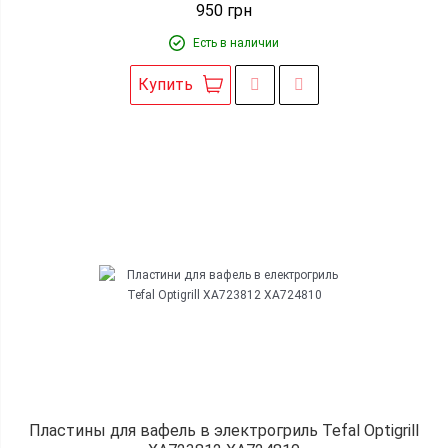
950
грн
Есть в наличии
Купить
Пластины для вафель в электрогриль Tefal Optigrill