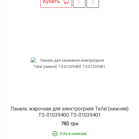
Купить
Панель жарочная для электрогриля Tefal (нижняя)
TS-01039400 TS-01039401
780
грн
Есть в наличии