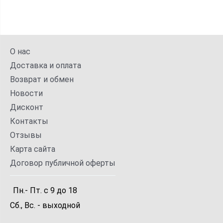
О нас
Доставка и оплата
Возврат и обмен
Новости
Дисконт
Контакты
Отзывы
Карта сайта
Договор публичной оферты
Пн.- Пт.
с
9
до
18
Сб., Вс. -
выходной