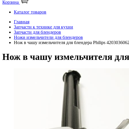
Корзина
Каталог товаров
Главная
Запчасти к технике для кухни
Запчасти для блендеров
Ножи измельчители для блендеров
Нож в чашу измельчителя для блендера Philips 420303606
Нож в чашу измельчителя для 