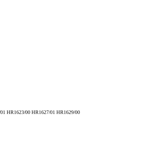
/01 HR1623/00 HR1627/01 HR1629/00