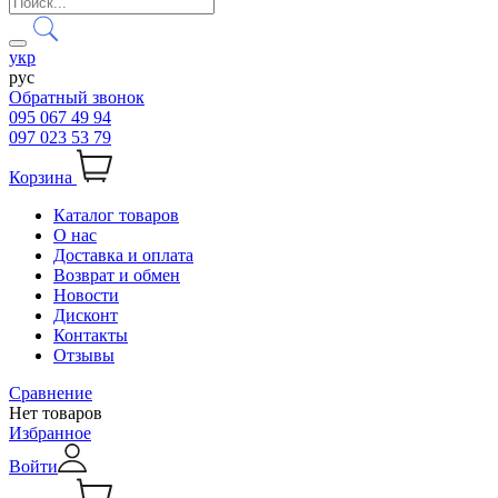
укр
рус
Обратный звонок
095 067 49 94
097 023 53 79
Корзина
Каталог товаров
О нас
Доставка и оплата
Возврат и обмен
Новости
Дисконт
Контакты
Отзывы
Сравнение
Нет товаров
Избранное
Войти