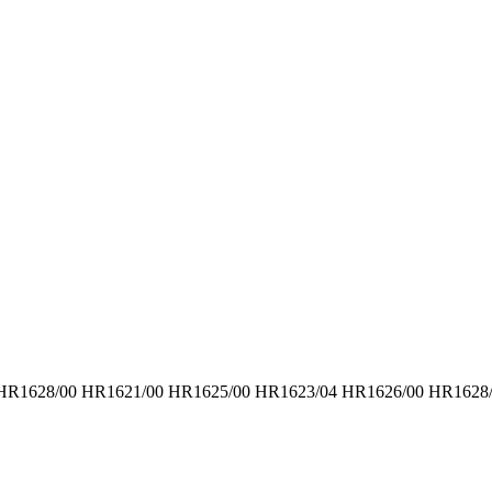
 HR1628/00 HR1621/00 HR1625/00 HR1623/04 HR1626/00 HR1628