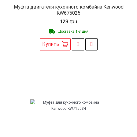
Муфта двигателя кухонного комбайна Kenwood
KW675025
128
грн
Доставка 1-3 дня
Купить