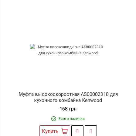
Муфта высокоскоростная AS00002318 для
кухонного комбайна Kenwood
168
грн
Есть в наличии
Купить