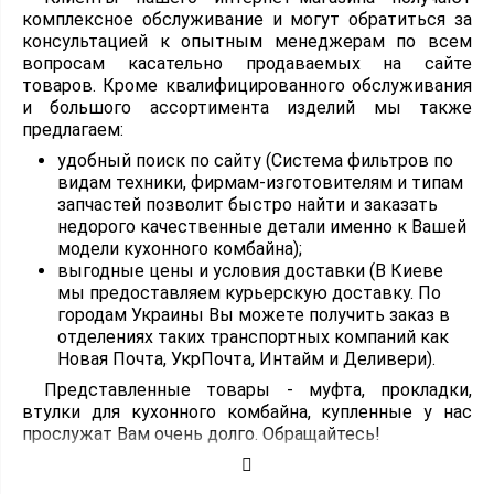
комплексное обслуживание и могут обратиться за
консультацией к опытным менеджерам по всем
вопросам касательно продаваемых на сайте
товаров. Кроме квалифицированного обслуживания
и большого ассортимента изделий мы также
предлагаем:
удобный поиск по сайту (Система фильтров по
видам техники, фирмам-изготовителям и типам
запчастей позволит быстро найти и заказать
недорого качественные детали именно к Вашей
модели кухонного комбайна);
выгодные цены и условия доставки (В Киеве
мы предоставляем курьерскую доставку. По
городам Украины Вы можете получить заказ в
отделениях таких транспортных компаний как
Новая Почта, УкрПочта, Интайм и Деливери).
Представленные товары - муфта, прокладки,
втулки для кухонного комбайна, купленные у нас
прослужат Вам очень долго. Обращайтесь!