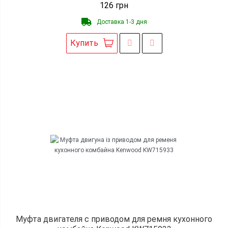
126
грн
Доставка 1-3 дня
Купить
Муфта двигателя с приводом для ремня кухонного