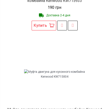
комбайна Kenwood KW715933
190
грн
Доставка 2-4 дня
Купить