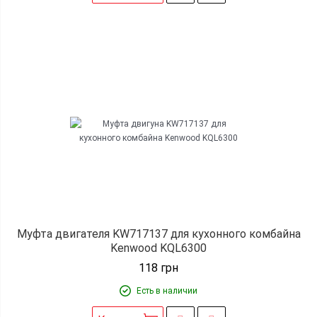
Муфта двигателя KW717137 для кухонного комбайна
Kenwood KQL6300
118
грн
Есть в наличии