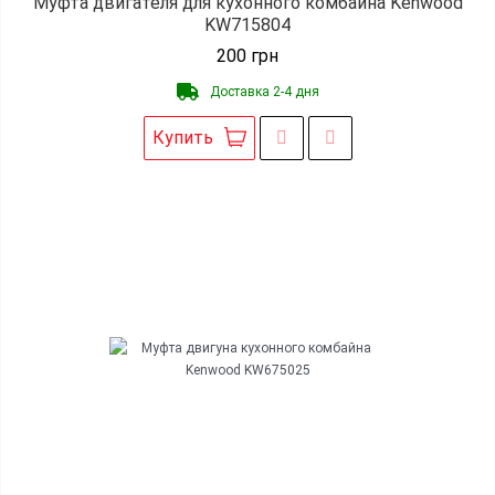
Муфта двигателя для кухонного комбайна Kenwood
KW715804
200
грн
Доставка 2-4 дня
Купить