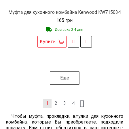
Муфта для кухонного комбайна Kenwood KW715034
165
грн
Доставка 2-4 дня
Купить
Еще
1
2
3
4
Чтобы муфта, прокладки, втулки для кухонного
комбайна, которые Вы приобретаете, подходили
аппарату, Вам стоит обратиться в наш интернет-