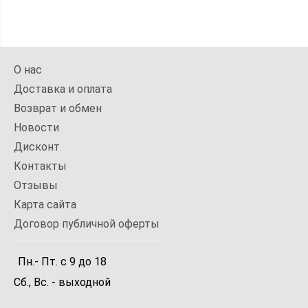
О нас
Доставка и оплата
Возврат и обмен
Новости
Дисконт
Контакты
Отзывы
Карта сайта
Договор публичной оферты
Пн.- Пт.
с
9
до
18
Сб., Вс. -
выходной