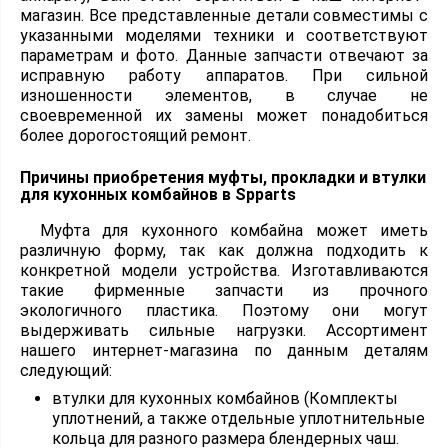
магазин. Все представленные детали совместимы с
указанными моделями техники и соответствуют
параметрам и фото. Данные запчасти отвечают за
исправную работу аппаратов. При сильной
изношенности элементов, в случае не
своевременной их замены может понадобиться
более дорогостоящий ремонт.
Причины приобретения муфты, прокладки и втулки
для кухонных комбайнов в Spparts
Муфта для кухонного комбайна может иметь
различную форму, так как должна подходить к
конкретной модели устройства. Изготавливаются
такие фирменные запчасти из прочного
экологичного пластика. Поэтому они могут
выдерживать сильные нагрузки. Ассортимент
нашего интернет-магазина по данным деталям
следующий:
втулки для кухонных комбайнов (Комплекты
уплотнений, а также отдельные уплотнительные
кольца для разного размера блендерных чаш.