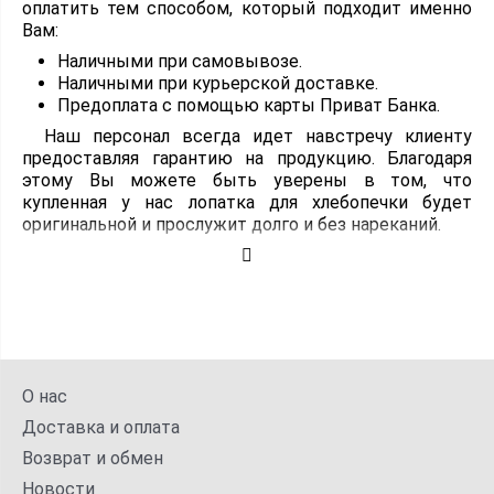
оплатить тем способом, который подходит именно
Вам:
Наличными при самовывозе.
Наличными при курьерской доставке.
Предоплата с помощью карты Приват Банка.
Наш персонал всегда идет навстречу клиенту
предоставляя гарантию на продукцию. Благодаря
этому Вы можете быть уверены в том, что
купленная у нас лопатка для хлебопечки будет
оригинальной и прослужит долго и без нареканий.
О нас
Доставка и оплата
Возврат и обмен
Новости