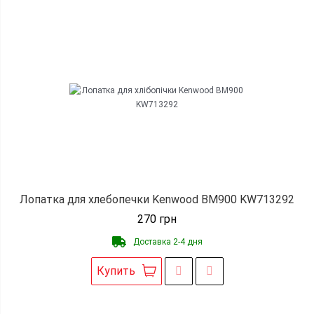
Лопатка для хлебопечки Kenwood BM900 KW713292
270
грн
Доставка 2-4 дня
Купить