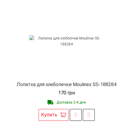
Лопатка для хлебопечки Moulinex SS-188284
170
грн
Доставка 2-4 дня
Купить