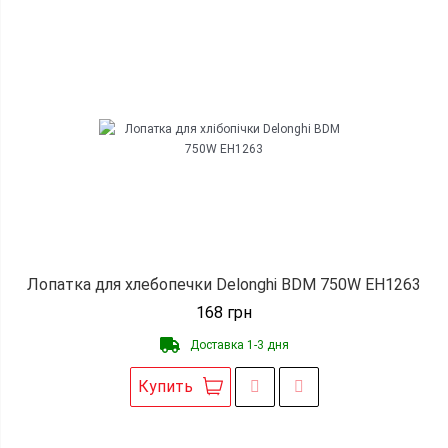
Лопатка для хлебопечки Delonghi BDM 750W EH1263
168
грн
Доставка 1-3 дня
Купить