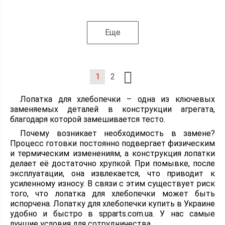
Еще
1
2
Лопатка для хлебопечки – одна из ключевых
заменяемых деталей в конструкции агрегата,
благодаря которой замешивается тесто.
Почему возникает необходимость в замене?
Процесс готовки постоянно подвергает физическим
и термическим изменениям, а конструкция лопатки
делает её достаточно хрупкой. При помывке, после
эксплуатации, она извлекается, что приводит к
усиленному износу. В связи с этим существует риск
того, что лопатка для хлебопечки может быть
испорчена. Лопатку для хлебопечки купить в Украине
удобно и быстро в spparts.com.ua. У нас самые
лучшие условия для сотрудничества.