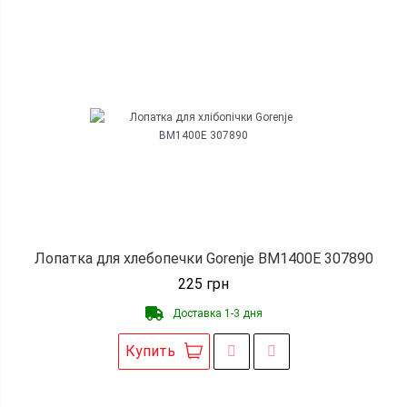
Лопатка для хлебопечки Gorenje BM1400E 307890
225
грн
Доставка 1-3 дня
Купить