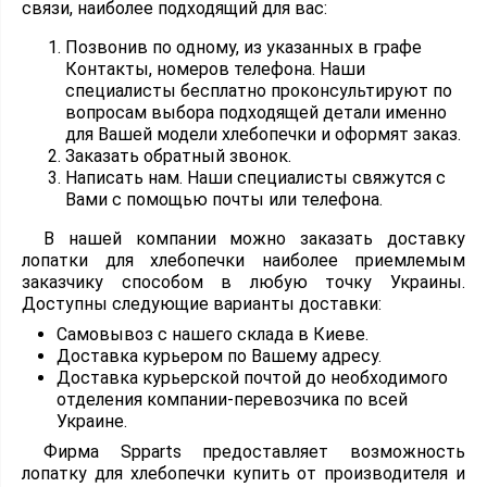
связи, наиболее подходящий для вас:
Позвонив по одному, из указанных в графе
Контакты, номеров телефона. Наши
специалисты бесплатно проконсультируют по
вопросам выбора подходящей детали именно
для Вашей модели хлебопечки и оформят заказ.
Заказать обратный звонок.
Написать нам. Наши специалисты свяжутся с
Вами с помощью почты или телефона.
В нашей компании можно заказать доставку
лопатки для хлебопечки наиболее приемлемым
заказчику способом в любую точку Украины.
Доступны следующие варианты доставки:
Самовывоз с нашего склада в Киеве.
Доставка курьером по Вашему адресу.
Доставка курьерской почтой до необходимого
отделения компании-перевозчика по всей
Украине.
Фирма Spparts предоставляет возможность
лопатку для хлебопечки купить от производителя и