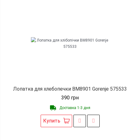
Лопатка для хлебопечки BM8901 Gorenje 575533
390
грн
Доставка 1-3 дня
Купить