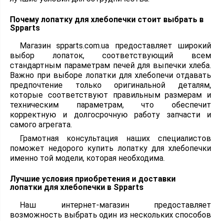
Почему лопатку для хлебопечки стоит выбрать в
Spparts
Магазин spparts.com.ua предоставляет широкий
выбор лопаток, соответствующий всем
стандартным параметрам печей для выпечки хлеба.
Важно при выборе лопатки для хлебопечи отдавать
предпочтение только оригинальной деталям,
которые соответствуют правильным размерам и
техническим параметрам, что обеспечит
корректную и долгосрочную работу запчасти и
самого агрегата.
Грамотная консультация наших специалистов
поможет недорого купить лопатку для хлебопечки
именно той модели, которая необходима.
Лучшие условия приобретения и доставки
лопатки для хлебопечки в Spparts
Наш интернет-магазин предоставляет
возможность выбрать один из нескольких способов