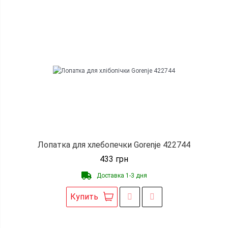
Лопатка для хлебопечки Gorenje 422744
433
грн
Доставка 1-3 дня
Купить