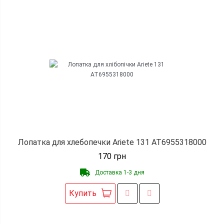
Лопатка для хлебопечки Ariete 131 AT6955318000
170
грн
Доставка 1-3 дня
Купить