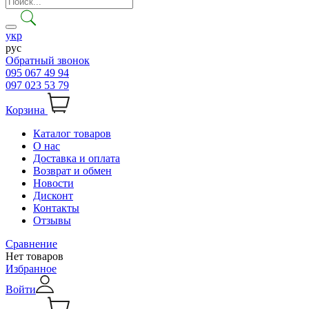
укр
рус
Обратный звонок
095 067 49 94
097 023 53 79
Корзина
Каталог товаров
О нас
Доставка и оплата
Возврат и обмен
Новости
Дисконт
Контакты
Отзывы
Сравнение
Нет товаров
Избранное
Войти