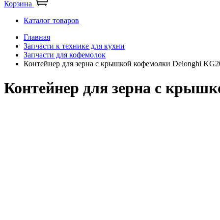
Корзина
Каталог товаров
Главная
Запчасти к технике для кухни
Запчасти для кофемолок
Контейнер для зерна с крышкой кофемолки Delonghi KG2
Контейнер для зерна с крышк