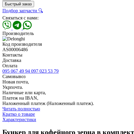
Быстрый заказ
Подбор запчасти 🔍
Связаться с нами:
Производитель
Код производителя
AS00006486
Контакты
Доставка
Оплата
095 067 49 94
097 023 53 79
Самовывоз
Новая почта,
Укрпочта.
Наличные или карта,
Платеж на IBAN,
Наложенный платеж (Наложенный платеж).
Читать полностью
Кратко о товаре
Характеристики
Бункер для кофейного зерна в комплек