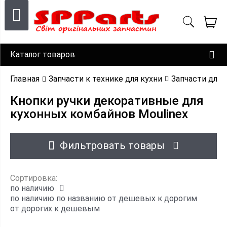
Каталог товаров
Главная
Запчасти к технике для кухни
Запчасти для
Кнопки ручки декоративные для
кухонных комбайнов Moulinex
Фильтровать товары
Сортировка:
по наличию
по наличию
по названию
от дешевых к дорогим
от дорогих к дешевым