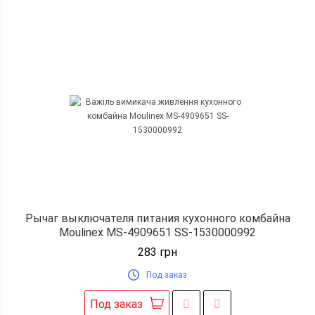
Рычаг выключателя питания кухонного комбайна
Moulinex MS-4909651 SS-1530000992
283
грн
Под заказ
Под заказ