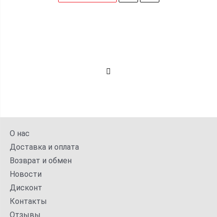
О нас
Доставка и оплата
Возврат и обмен
Новости
Дисконт
Контакты
Отзывы