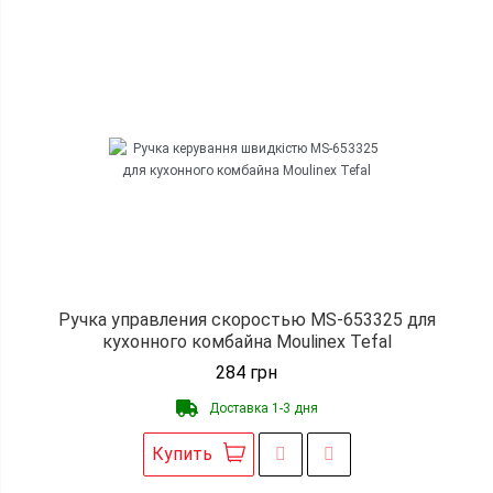
Ручка управления скоростью MS-653325 для
кухонного комбайна Moulinex Tefal
284
грн
Доставка 1-3 дня
Купить