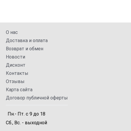
О нас
Доставка и оплата
Возврат и обмен
Новости
Дисконт
Контакты
Отзывы
Карта сайта
Договор публичной оферты
Пн.- Пт.
с
9
до
18
Сб., Вс. -
выходной