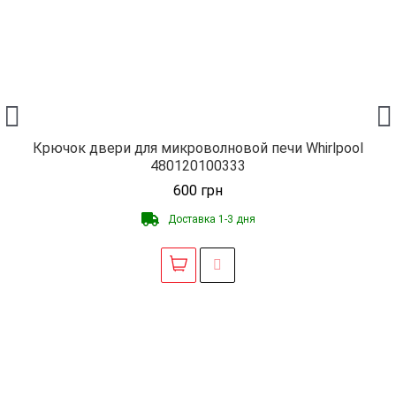
Крючок двери для микроволновой печи Whirlpool
480120100333
600
грн
Доставка 1-3 дня