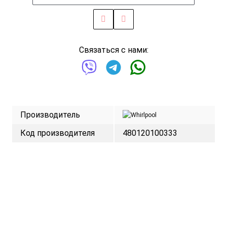
Связаться с нами:
Производитель
Код производителя
480120100333