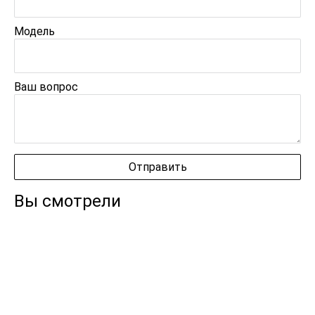
Модель
Ваш вопрос
Вы смотрели