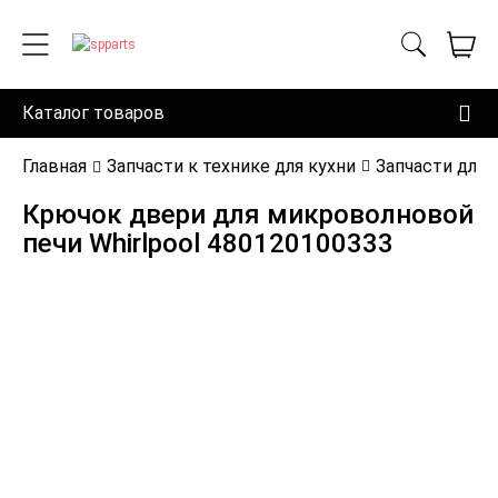
Каталог товаров
Главная
Запчасти к технике для кухни
Запчасти для
Крючок двери для микроволновой
печи Whirlpool 480120100333