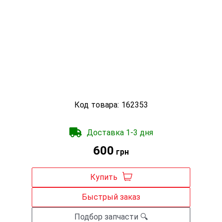
Код товара:
162353
Доставка 1-3 дня
600
грн
Купить
Быстрый заказ
Подбор запчасти 🔍