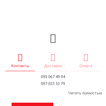
Контакты
Доставка
Оплата
095 067 49 94
097 023 53 79
Читать полностью