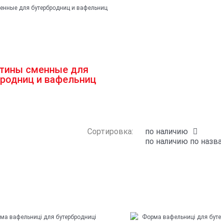
тины сменные для
родниц и вафельниц
Сортировка:
по наличию
по наличию
по назв