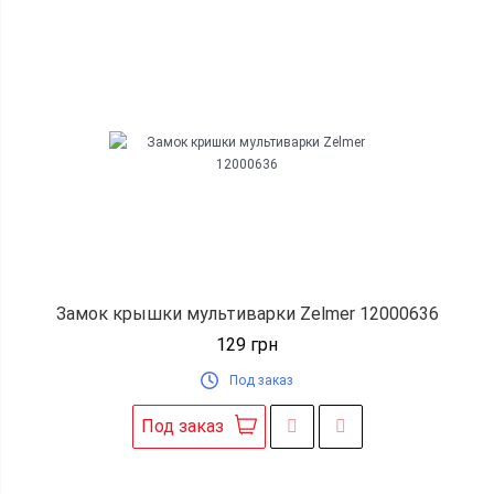
Замок крышки мультиварки Zelmer 12000636
129
грн
Под заказ
Под заказ