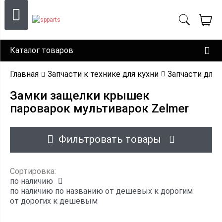
Каталог товаров
Главная
Запчасти к технике для кухни
Запчасти для 
Замки защелки крышек
пароварок мультиварок Zelmer
Фильтровать товары
Сортировка:
по наличию
по наличию
по названию
от дешевых к дорогим
от дорогих к дешевым