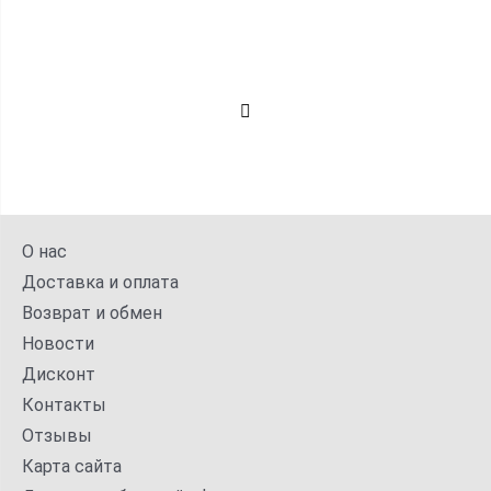
О нас
Доставка и оплата
Возврат и обмен
Новости
Дисконт
Контакты
Отзывы
Карта сайта