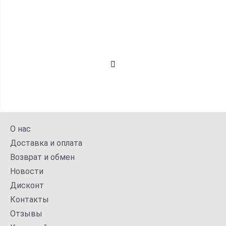
О нас
Доставка и оплата
Возврат и обмен
Новости
Дисконт
Контакты
Отзывы