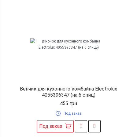
Венчик для кухонного комбайна Electrolux
4055396347 (на 6 спиц)
455
грн
Под заказ
Под заказ