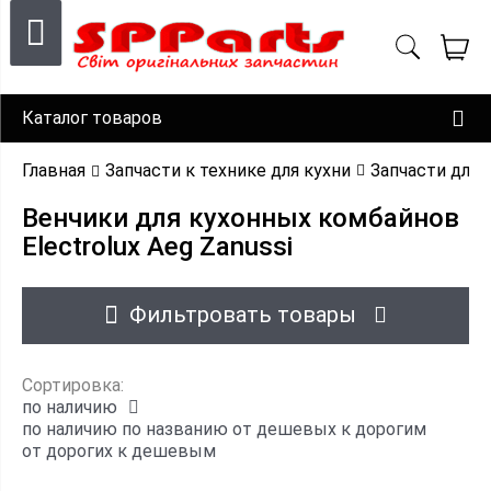
Каталог товаров
Главная
Запчасти к технике для кухни
Запчасти для
Венчики для кухонных комбайнов
Electrolux Aeg Zanussi
Фильтровать товары
Сортировка:
по наличию
по наличию
по названию
от дешевых к дорогим
от дорогих к дешевым