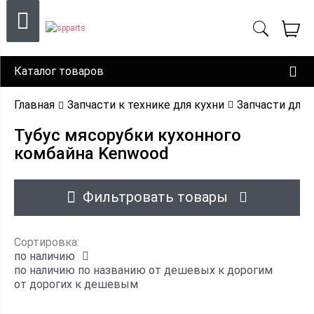
Каталог товаров
Главная
Запчасти к технике для кухни
Запчасти для
Тубус мясорубки кухонного
комбайна Kenwood
Фильтровать товары
Сортировка:
по наличию
по наличию
по названию
от дешевых к дорогим
от дорогих к дешевым