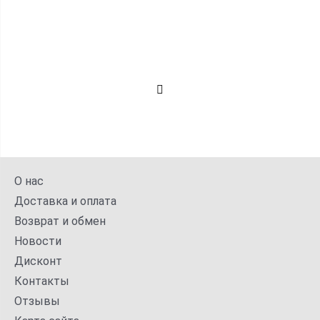
О нас
Доставка и оплата
Возврат и обмен
Новости
Дисконт
Контакты
Отзывы