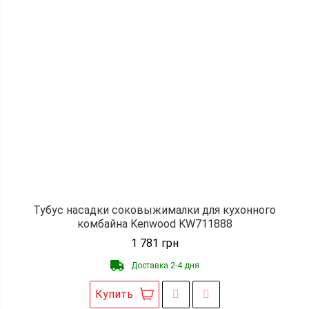
Тубус насадки соковыжималки для кухонного
комбайна Kenwood KW711888
1 781
грн
Доставка 2-4 дня
Купить