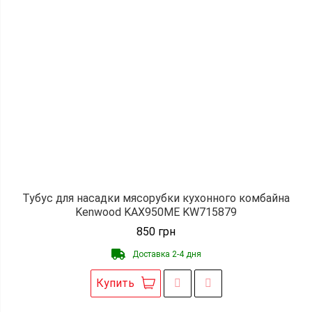
Тубус для насадки мясорубки кухонного комбайна
Kenwood KAX950ME KW715879
850
грн
Доставка 2-4 дня
Купить