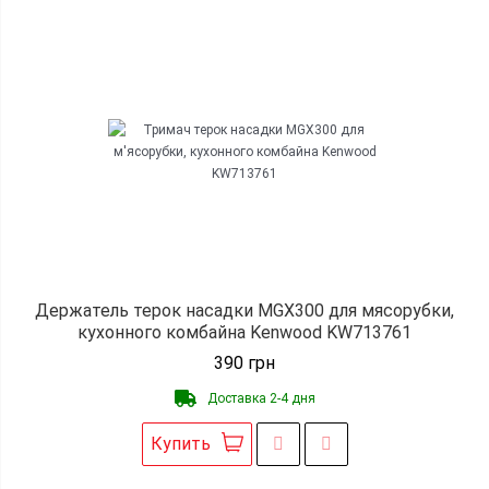
Держатель терок насадки MGX300 для мясорубки,
кухонного комбайна Kenwood KW713761
390
грн
Доставка 2-4 дня
Купить