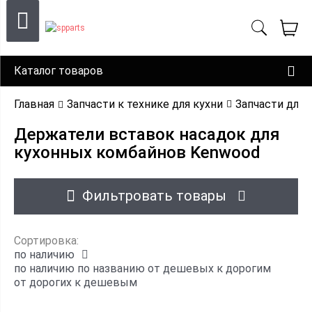
Каталог товаров
Главная
Запчасти к технике для кухни
Запчасти для
Держатели вставок насадок для
кухонных комбайнов Kenwood
Фильтровать товары
Сортировка:
по наличию
по наличию
по названию
от дешевых к дорогим
от дорогих к дешевым