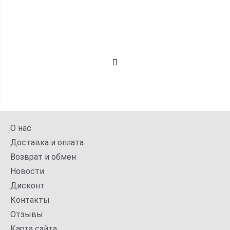
О нас
Доставка и оплата
Возврат и обмен
Новости
Дисконт
Контакты
Отзывы
Карта сайта