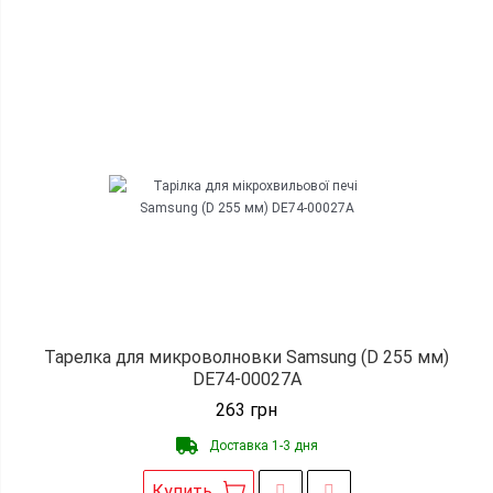
Тарелка для микроволновки Samsung (D 255 мм)
DE74-00027A
263
грн
Доставка 1-3 дня
Купить