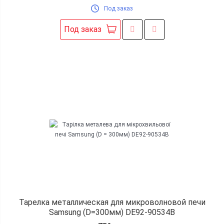
Под заказ
Под заказ
Тарелка металлическая для микроволновой печи
Samsung (D=300мм) DE92-90534B