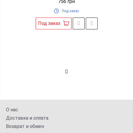
756
грн
Под заказ
Под заказ
О нас
Доставка и оплата
Возврат и обмен