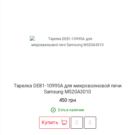
Тарелка DE81-10995A для микроволновой печи
Samsung MS20A3010
450
грн
Есть в наличии
Купить