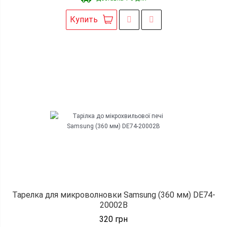
Купить
Тарелка для микроволновки Samsung (360 мм) DE74-
20002B
320
грн