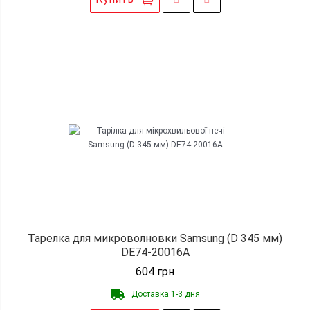
Тарелка для микроволновки Samsung (D 345 мм)
DE74-20016A
604
грн
Доставка 1-3 дня