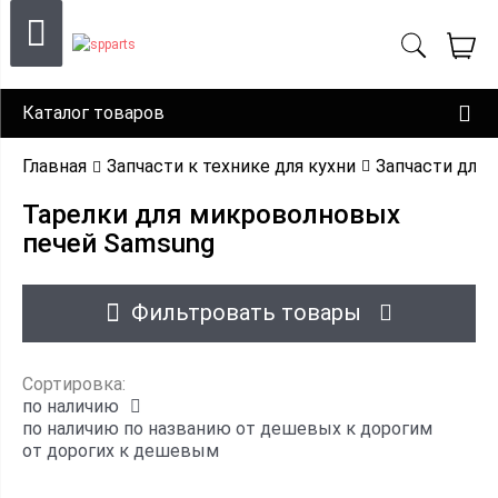
Каталог товаров
Главная
Запчасти к технике для кухни
Запчасти для
Тарелки для микроволновых
печей Samsung
Фильтровать товары
Сортировка:
по наличию
по наличию
по названию
от дешевых к дорогим
от дорогих к дешевым