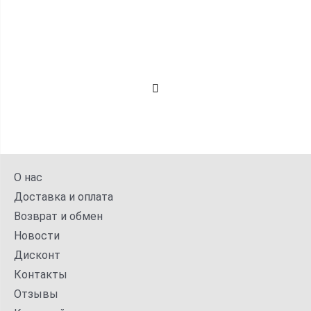
О нас
Доставка и оплата
Возврат и обмен
Новости
Дисконт
Контакты
Отзывы