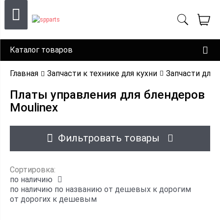
Каталог товаров
Главная
Запчасти к технике для кухни
Запчасти для 
Платы управления для блендеров
Moulinex
Фильтровать товары
Сортировка:
по наличию
по наличию
по названию
от дешевых к дорогим
от дорогих к дешевым