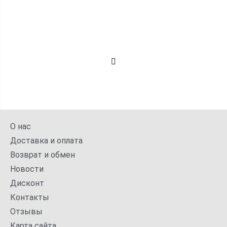
О нас
Доставка и оплата
Возврат и обмен
Новости
Дисконт
Контакты
Отзывы
Карта сайта