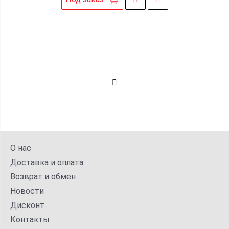
О нас
Доставка и оплата
Возврат и обмен
Новости
Дисконт
Контакты