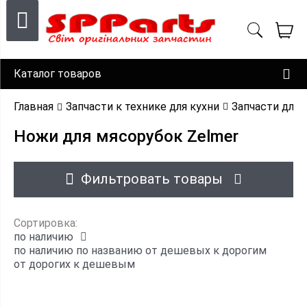
Каталог товаров
Главная
Запчасти к технике для кухни
Запчасти для 
Ножи для мясорубок Zelmer
Фильтровать товары
Сортировка:
по наличию
по наличию
по названию
от дешевых к дорогим
от дорогих к дешевым