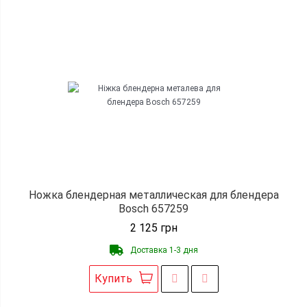
Ножка блендерная металлическая для блендера
Bosch 657259
2 125
грн
Доставка 1-3 дня
Купить