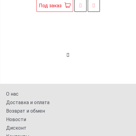
Под заказ
О нас
Доставка и оплата
Возврат и обмен
Новости
Дисконт