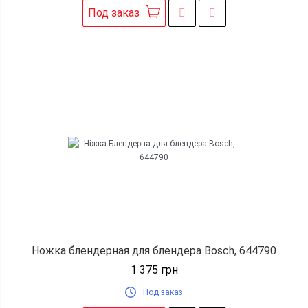
Под заказ
Ножка блендерная для блендера Bosch, 644790
1 375
грн
Под заказ