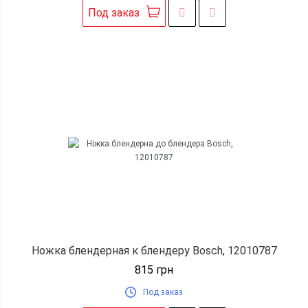
Под заказ
Ножка блендерная к блендеру Bosch, 12010787
815
грн
Под заказ