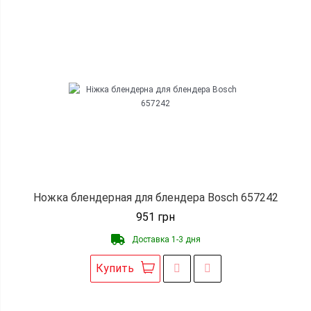
Ножка блендерная для блендера Bosch 657242
951
грн
Доставка 1-3 дня
Купить