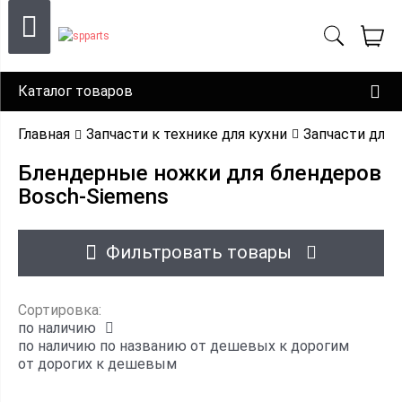
Каталог товаров
Главная
Запчасти к технике для кухни
Запчасти для 
Блендерные ножки для блендеров
Bosch-Siemens
Фильтровать товары
Сортировка:
по наличию
по наличию
по названию
от дешевых к дорогим
от дорогих к дешевым