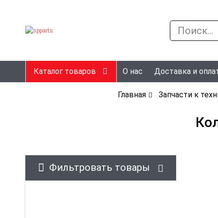
Каталог товаров
О нас
Доставка и опла
Главная
Запчасти к техн
Кол
Фильтровать товары