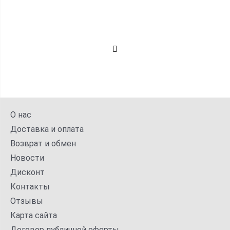
О нас
Доставка и оплата
Возврат и обмен
Новости
Дисконт
Контакты
Отзывы
Карта сайта
Договор публичной оферты