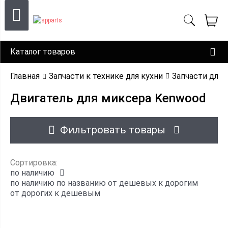
Каталог товаров
Главная
Запчасти к технике для кухни
Запчасти для
Двигатель для миксера Kenwood
Фильтровать товары
Сортировка:
по наличию
по наличию
по названию
от дешевых к дорогим
от дорогих к дешевым